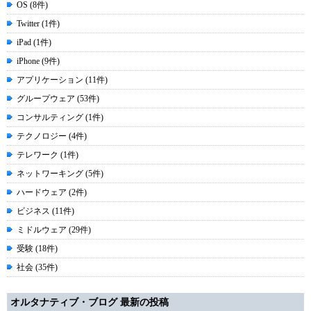
OS (8件)
Twitter (1件)
iPad (1件)
iPhone (9件)
アプリケーション (11件)
グループウェア (53件)
コンサルティング (1件)
テクノロジー (4件)
テレワーク (1件)
ネットワーキング (5件)
ハードウェア (2件)
ビジネス (11件)
ミドルウェア (29件)
受験 (18件)
社会 (35件)
オルタナティブ・ブログ 最新の投稿