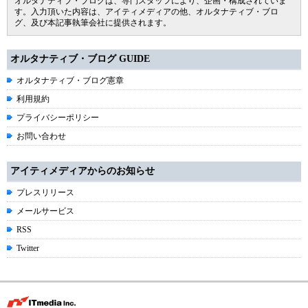
オルタナティブ・ブログは、専門スタッフにより、企画・構成されていま
す。入力頂いた内容は、アイティメディアの他、オルタナティブ・ブロ
グ、及び本記事執筆会社に提供されます。
オルタナティブ・ブログ GUIDE
オルタナティブ・ブログ憲章
利用規約
プライバシーポリシー
お問い合わせ
アイティメディアからのお知らせ
プレスリリース
メールサービス
RSS
Twitter