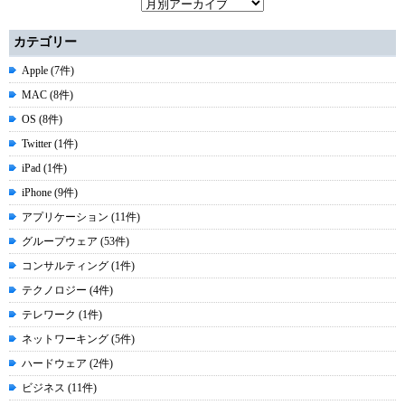
カテゴリー
Apple (7件)
MAC (8件)
OS (8件)
Twitter (1件)
iPad (1件)
iPhone (9件)
アプリケーション (11件)
グループウェア (53件)
コンサルティング (1件)
テクノロジー (4件)
テレワーク (1件)
ネットワーキング (5件)
ハードウェア (2件)
ビジネス (11件)