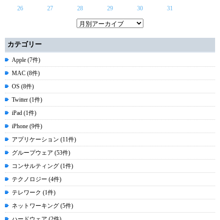
26
27
28
29
30
31
カテゴリー
Apple (7件)
MAC (8件)
OS (8件)
Twitter (1件)
iPad (1件)
iPhone (9件)
アプリケーション (11件)
グループウェア (53件)
コンサルティング (1件)
テクノロジー (4件)
テレワーク (1件)
ネットワーキング (5件)
ハードウェア (2件)