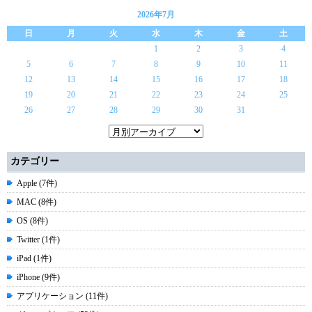
2026年7月
日
月
火
水
木
金
土
1
2
3
4
5
6
7
8
9
10
11
12
13
14
15
16
17
18
19
20
21
22
23
24
25
26
27
28
29
30
31
カテゴリー
Apple (7件)
MAC (8件)
OS (8件)
Twitter (1件)
iPad (1件)
iPhone (9件)
アプリケーション (11件)