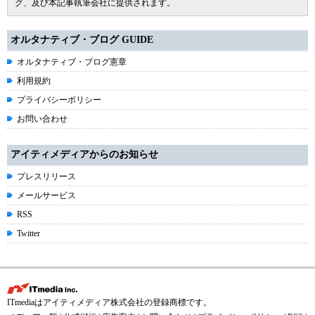
グ、及び本記事執筆会社に提供されます。
オルタナティブ・ブログ GUIDE
オルタナティブ・ブログ憲章
利用規約
プライバシーポリシー
お問い合わせ
アイティメディアからのお知らせ
プレスリリース
メールサービス
RSS
Twitter
ITmediaはアイティメディア株式会社の登録商標です。