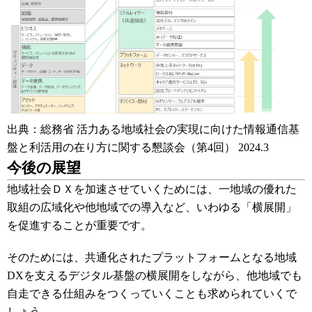
出典：総務省 活力ある地域社会の実現に向けた情報通信基
盤と利活用の在り方に関する懇談会（第4回） 2024.3
今後の展望
地域社会ＤＸを加速させていくためには、一地域の優れた
取組の広域化や他地域での導入など、いわゆる「横展開」
を促進することが重要です。
そのためには、共通化されたプラットフォームとなる地域
DXを支えるデジタル基盤の横展開をしながら、他地域でも
自走できる仕組みをつくっていくことも求められていくで
しょう。