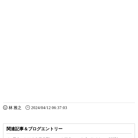
林 雅之
2024/04/12 06:37:03
関連記事＆ブログエントリー