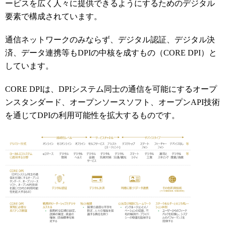
ービスを広く人々に提供できるようにするためのデジタル
要素で構成されています。
通信ネットワークのみならず、デジタル認証、デジタル決
済、データ連携等もDPIの中核を成すもの（CORE DPI）と
しています。
CORE DPIは、DPIシステム同士の通信を可能にするオープ
ンスタンダード、オープンソースソフト、オープンAPI技術
を通じてDPIの利用可能性を拡大するものです。