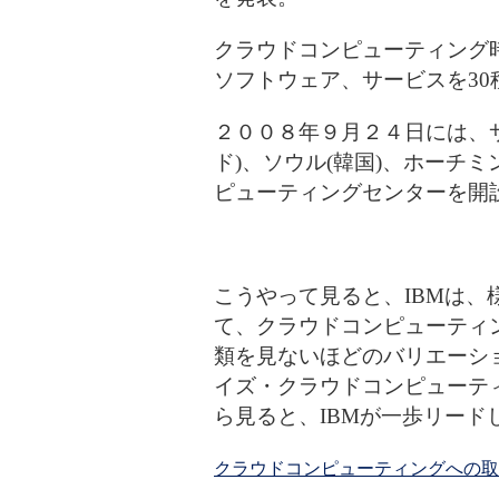
クラウドコンピューティング
ソフトウェア、サービスを3
２００８年９月２４日には、サ
ド)、ソウル(韓国)、ホーチミ
ピューティングセンターを開
こうやって見ると、IBMは
て、クラウドコンピューティ
類を見ないほどのバリエーシ
イズ・クラウドコンピューテ
ら見ると、IBMが一歩リード
クラウドコンピューティングへの取