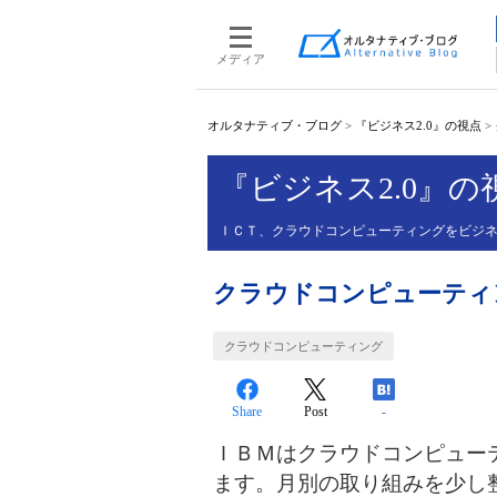
メディア
オルタナティブ・ブログ
>
『ビジネス2.0』の視点
>
『ビジネス2.0』の
ＩＣＴ、クラウドコンピューティングをビジ
クラウドコンピューティ
クラウドコンピューティング
Share
Post
-
ＩＢＭはクラウドコンピュー
ます。月別の取り組みを少し