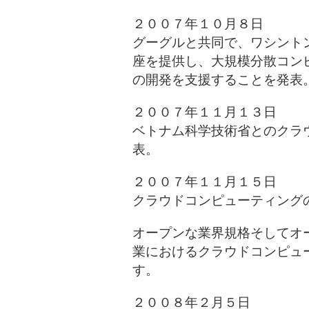
２００７年１０月８日
グーグルと共同で、ワシント
座を提供し、大規模分散コン
の開発を支援することを発表
２００７年１１月１３日
ベトナム科学技術省とのクラ
表。
２００７年１１月１５日
クラウドコンピューティングの導
オープンな業界規格そしてオ
業におけるクラウドコンピュ
す。
２００８年２月５日