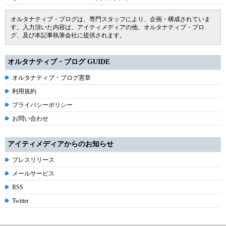
オルタナティブ・ブログは、専門スタッフにより、企画・構成されていま
す。入力頂いた内容は、アイティメディアの他、オルタナティブ・ブロ
グ、及び本記事執筆会社に提供されます。
オルタナティブ・ブログ GUIDE
オルタナティブ・ブログ憲章
利用規約
プライバシーポリシー
お問い合わせ
アイティメディアからのお知らせ
プレスリリース
メールサービス
RSS
Twitter