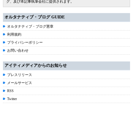
グ、及び本記事執筆会社に提供されます。
オルタナティブ・ブログ GUIDE
オルタナティブ・ブログ憲章
利用規約
プライバシーポリシー
お問い合わせ
アイティメディアからのお知らせ
プレスリリース
メールサービス
RSS
Twitter