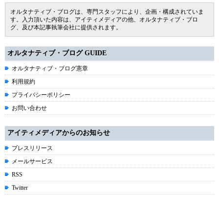
オルタナティブ・ブログは、専門スタッフにより、企画・構成されていま
す。入力頂いた内容は、アイティメディアの他、オルタナティブ・ブロ
グ、及び本記事執筆会社に提供されます。
オルタナティブ・ブログ GUIDE
オルタナティブ・ブログ憲章
利用規約
プライバシーポリシー
お問い合わせ
アイティメディアからのお知らせ
プレスリリース
メールサービス
RSS
Twitter