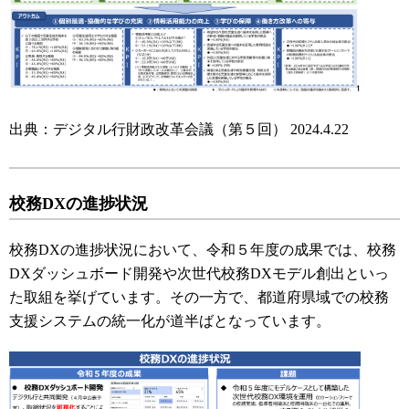
出典：デジタル行財政改革会議（第５回） 2024.4.22
校務DXの進捗状況
校務DXの進捗状況において、令和５年度の成果では、校務
DXダッシュボード開発や次世代校務DXモデル創出といっ
た取組を挙げています。その一方で、都道府県域での校務
支援システムの統一化が道半ばとなっています。