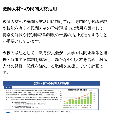
教師人材への民間人材活用
教師人材への民間人材活用に向けては、専門的な知識経験
や技能を有する民間人材の学校現場での活用方策として、
特別免許状や特別非常勤制度の一層の活用促進を図ること
が重要としています。
今後の取組として、教育委員会が、大学や民間企業等と連
携・協働する体制を構築し、新たな外部人材を含め、教師
人材の発掘・確保を強化する取組を支援していく計画で
す。