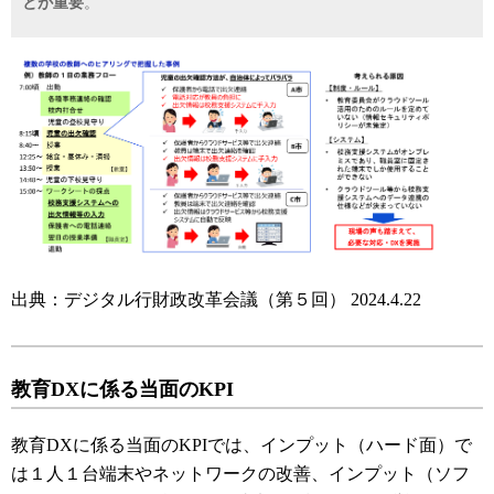
とが重要
。
出典：デジタル行財政改革会議（第５回） 2024.4.22
教育DXに係る当面のKPI
教育DXに係る当面のKPIでは、インプット（ハード面）で
は１人１台端末やネットワークの改善、インプット（ソフ