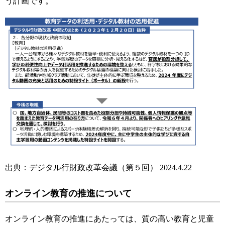
う計画です。
出典：デジタル行財政改革会議（第５回） 2024.4.22
オンライン教育の推進について
オンライン教育の推進にあたっては、質の高い教育と児童