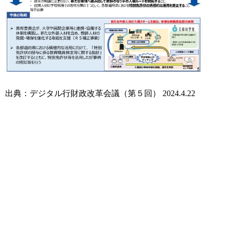
出典：デジタル行財政改革会議（第５回） 2024.4.22