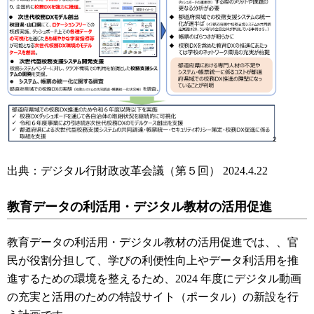
出典：デジタル行財政改革会議（第５回） 2024.4.22
教育データの利活用・デジタル教材の活用促進
教育データの利活用・デジタル教材の活用促進では、、官
民が役割分担して、学びの利便性向上やデータ利活用を推
進するための環境を整えるため、2024 年度にデジタル動画
の充実と活用のための特設サイト（ポータル）の新設を行