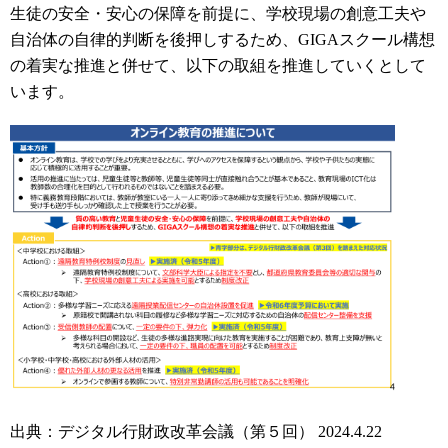
生徒の安全・安心の保障を前提に、学校現場の創意工夫や
自治体の自律的判断を後押しするため、GIGAスクール構想
の着実な推進と併せて、以下の取組を推進していくとして
います。
出典：デジタル行財政改革会議（第５回） 2024.4.22