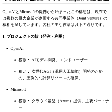
OpenAIとMicrosoftの提携から始まったこの構想は、現在で
は複数の巨大企業が参画する共同事業体（Joint Venture）の
様相を呈しています。各社の主な役割は以下の通りです。
1. プロジェクトの核（発注・利用）
OpenAI
役割： AIモデル開発、エンドユーザー
狙い： 次世代AGI（汎用人工知能）開発のため
の、圧倒的な計算リソースの確保。
Microsoft
役割： クラウド基盤（Azure）提供、主要パートナ
ー