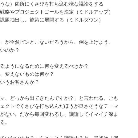
うな）箇所にくさびを打ち込む様な議論をする
戦略やプロジェクトゴールを決定（ミドルアップ）
課題抽出し、施策に展開する（ミドルダウン）
」が全然ピンとこないだろうから、例を上げよう。
いのか？
るようになるために何を変えるべきか？
、変えないものは何か？
いうお客さんか？
マ、どっから出てきたんですか？」と言われる。ごも
ェクトでくさびを打ち込んだほうが良さそうなテーマ
がない。だから毎回変わるし、議論してイマイチ深ま
る。