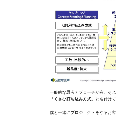
一般的な思考アプローチが右。それ
「くさび打ち込み方式」
と名付けて
僕と一緒にプロジェクトをやるお客