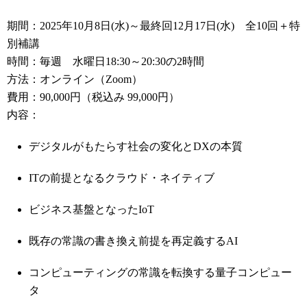
期間：2025年10月8日(水)～最終回12月17日(水) 全10回＋特
別補講
時間：毎週 水曜日18:30～20:30の2時間
方法：オンライン（Zoom）
費用：90,000円（税込み 99,000円）
内容：
デジタルがもたらす社会の変化とDXの本質
ITの前提となるクラウド・ネイティブ
ビジネス基盤となったIoT
既存の常識の書き換え前提を再定義するAI
コンピューティングの常識を転換する量子コンピュー
タ