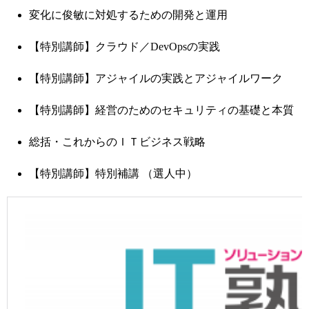
変化に俊敏に対処するための開発と運用
【特別講師】クラウド／DevOpsの実践
【特別講師】アジャイルの実践とアジャイルワーク
【特別講師】経営のためのセキュリティの基礎と本質
総括・これからのＩＴビジネス戦略
【特別講師】特別補講 （選人中）