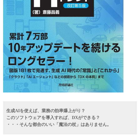
生成AIを使えば、業務の効率爆上がり？
このソフトウェアを導入すれば、DXができる？
・・・そんな都合のいい「魔法の杖」はありません。