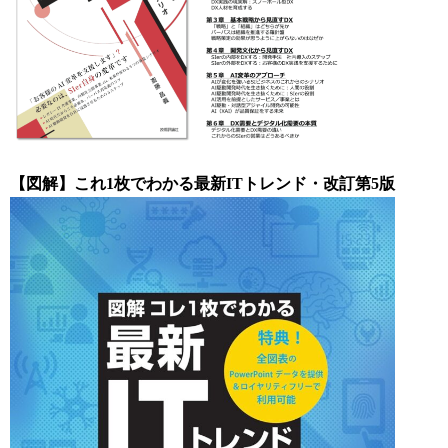
【図解】これ1枚でわかる最新ITトレンド・改訂第5版