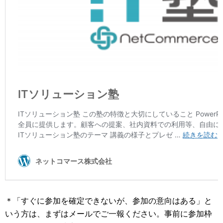
＊「すぐに参加を確定できないが、参加の意向はある」と
いう方は、まずはメールでご一報ください。事前に参加枠