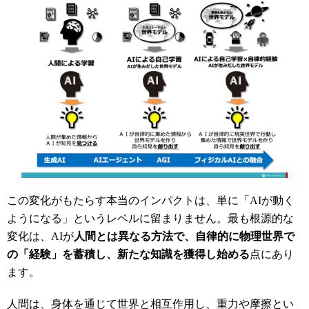
この変化がもたらす本当のインパクトは、単に「AIが動く
ようになる」というレベルに留まりません。最も根源的な
変化は、AIが
人間とは異なる方法で、自律的に物理世界で
の「経験」を蓄積し、新たな知識を獲得し始める
点にあり
ます。
人間は、身体を通じて世界と相互作用し、重力や摩擦とい