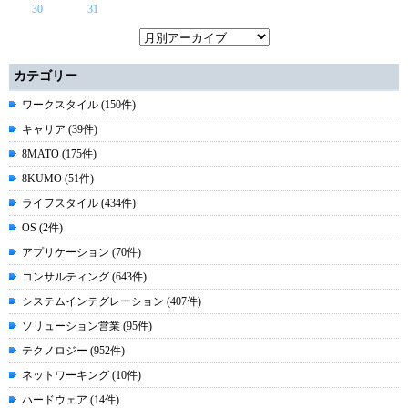
30
31
カテゴリー
ワークスタイル (150件)
キャリア (39件)
8MATO (175件)
8KUMO (51件)
ライフスタイル (434件)
OS (2件)
アプリケーション (70件)
コンサルティング (643件)
システムインテグレーション (407件)
ソリューション営業 (95件)
テクノロジー (952件)
ネットワーキング (10件)
ハードウェア (14件)