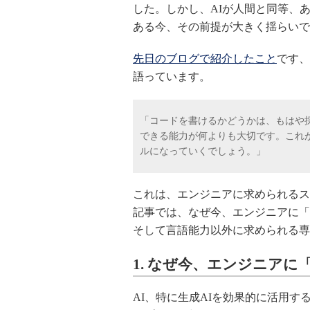
した。しかし、AIが人間と同等、
ある今、その前提が大きく揺らいで
先日のブログで紹介したこと
です、
語っています。
「コードを書けるかどうかは、もはや
できる能力が何よりも大切です。これ
ルになっていくでしょう。」
これは、エンジニアに求められるス
記事では、なぜ今、エンジニアに「
そして言語能力以外に求められる専
1. なぜ今、エンジニア
AI、特に生成AIを効果的に活用す