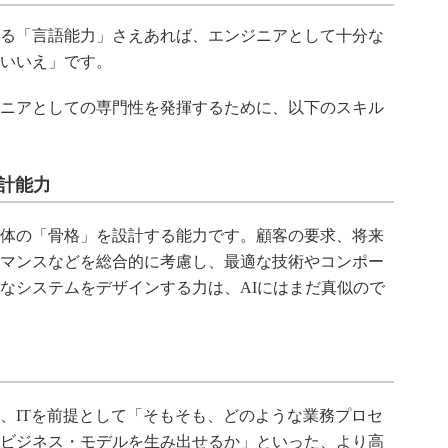
る「言語能力」さえあれば、エンジニアとして十分な
いいえ」です。
ニアとしての専門性を発揮するために、以下のスキル
設計能力
体の「骨格」を設計する能力です。顧客の要求、将来
マンスなどを総合的に考慮し、最適な技術やコンポー
なシステムをデザインする力は、AIにはまだ真似ので
、ITを前提として「そもそも、どのような業務プロセ
ビジネス・モデルを生み出せるか」といった、より高