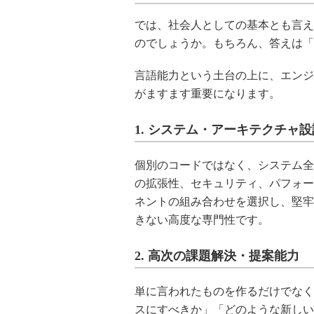
では、社会人としての基本とも言え
のでしょうか。もちろん、答えは「
言語能力という土台の上に、エンジ
がますます重要になります。
1. システム・アーキテクチャ
個別のコードではなく、システム全
の拡張性、セキュリティ、パフォー
ネントの組み合わせを選択し、堅牢
きない高度な専門性です。
2. 高次の課題解決・提案能力
単に言われたものを作るだけでなく
スにすべきか」「どのような新しい