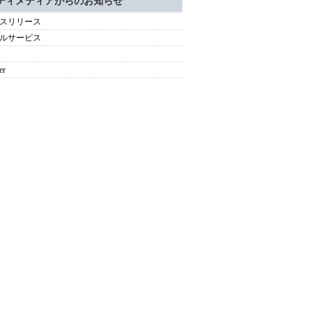
ティメディアからのお知らせ
スリリース
ルサービス
er