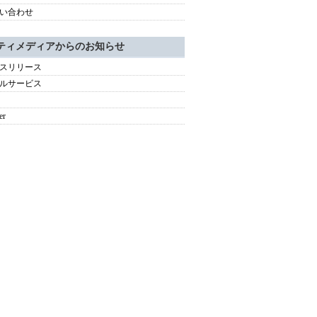
い合わせ
ティメディアからのお知らせ
スリリース
ルサービス
er