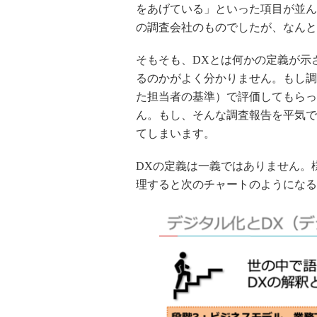
をあげている」といった項目が並ん
の調査会社のものでしたが、なんと
そもそも、
DX
とは何かの定義が示
るのかがよく分かりません。もし調
た担当者の基準）で評価してもらっ
ん。もし、そんな調査報告を平気で
てしまいます。
DX
の定義は一義ではありません。
理すると次のチャートのようになる