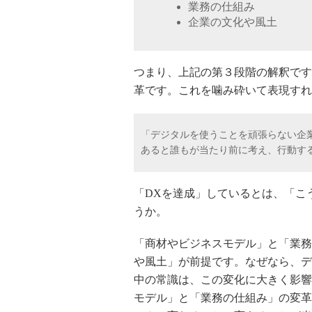
業務の仕組み
企業の文化や風土
つまり、上記の第３段階の解釈です
革です。これを噛み砕いて表現すれ
「デジタルを使うことを頑張らない企
あると誰もが当たり前に考え、行動す
「
DX
を達成」しているとは、「こ
うか。
「商材やビジネスモデル」と「業務
や風土」が前提です。なぜなら、デ
中の常識は、この変化に大きく影響
モデル」と「業務の仕組み」の変革