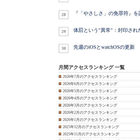
『「やさしさ」の免罪符』を
体罰という"異常"：封印され
先週のiOSとwatchOSの更新
月間アクセスランキング 一覧
2026年7月のアクセスランキング
2026年6月のアクセスランキング
2026年5月のアクセスランキング
2026年4月のアクセスランキング
2026年3月のアクセスランキング
2026年2月のアクセスランキング
2026年1月のアクセスランキング
2025年12月のアクセスランキング
2025年11月のアクセスランキング