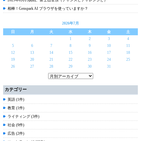
2025年8月の挑戦、富士山登頂（チャンスとチャレンジと）
相棒！Genspark AI ブラウザを使っていますか？
2026年7月
日
月
火
水
木
金
土
1
2
3
4
5
6
7
8
9
10
11
12
13
14
15
16
17
18
19
20
21
22
23
24
25
26
27
28
29
30
31
カテゴリー
英語 (1件)
教育 (1件)
ライティング (3件)
社会 (9件)
広告 (2件)