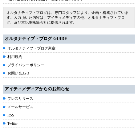
オルタナティブ・ブログは、専門スタッフにより、企画・構成されていま
す。入力頂いた内容は、アイティメディアの他、オルタナティブ・ブロ
グ、及び本記事執筆会社に提供されます。
オルタナティブ・ブログ GUIDE
オルタナティブ・ブログ憲章
利用規約
プライバシーポリシー
お問い合わせ
アイティメディアからのお知らせ
プレスリリース
メールサービス
RSS
Twitter