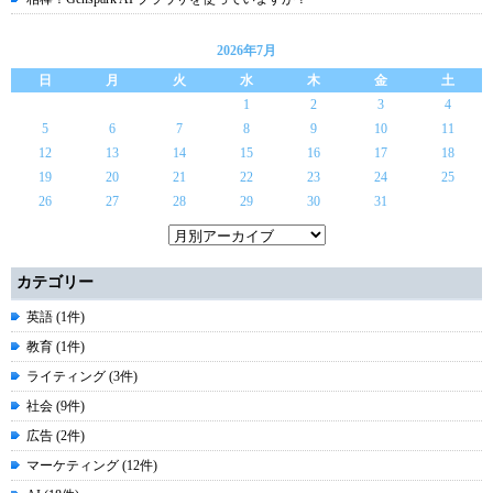
2026年7月
日
月
火
水
木
金
土
1
2
3
4
5
6
7
8
9
10
11
12
13
14
15
16
17
18
19
20
21
22
23
24
25
26
27
28
29
30
31
カテゴリー
英語 (1件)
教育 (1件)
ライティング (3件)
社会 (9件)
広告 (2件)
マーケティング (12件)