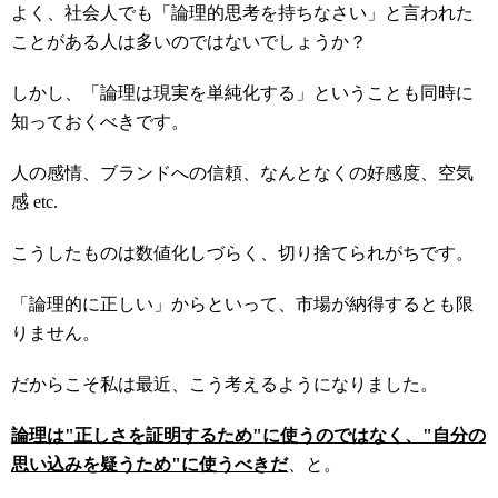
よく、社会人でも「論理的思考を持ちなさい」と言われた
ことがある人は多いのではないでしょうか？
しかし、「論理は現実を単純化する」ということも同時に
知っておくべきです。
人の感情、ブランドへの信頼、なんとなくの好感度、空気
感 etc.
こうしたものは数値化しづらく、切り捨てられがちです。
「論理的に正しい」からといって、市場が納得するとも限
りません。
だからこそ私は最近、こう考えるようになりました。
論理は"正しさを証明するため"に使うのではなく、"自分の
思い込みを疑うため"に使うべきだ
、と。