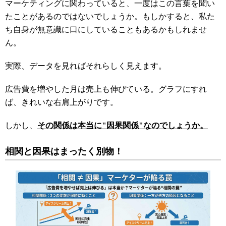
マーケティングに関わっていると、一度はこの言葉を聞い
たことがあるのではないでしょうか。もしかすると、私た
ち自身が無意識に口にしていることもあるかもしれませ
ん。
実際、データを見ればそれらしく見えます。
広告費を増やした月は売上も伸びている。グラフにすれ
ば、きれいな右肩上がりです。
しかし、
その関係は本当に"因果関係"なのでしょうか。
相関と因果はまったく別物！