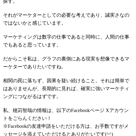
探す。
それがマーケターとしての必要な考えであり、誠実さなの
ではないかと感じています。
マーケティングは数字の仕事であると同時に、人間の仕事
でもあると思っています。
だからこそ私は、グラフの裏側にある現実を想像できるマ
ーケターでありたいですね。
相関の罠に落ちず、因果を疑い続けること。それは簡単で
はありませんが、長期的に見れば、確実に強いマーケティ
ングにつながるはずです。
私、穂苅智哉の情報は、以下のFacebookページ Xアカウン
トをごらんください！
※Facebookの友達申請をいただける方は、お手数ですがメ
ッセージを添えていただけるとありがたいです(^^)