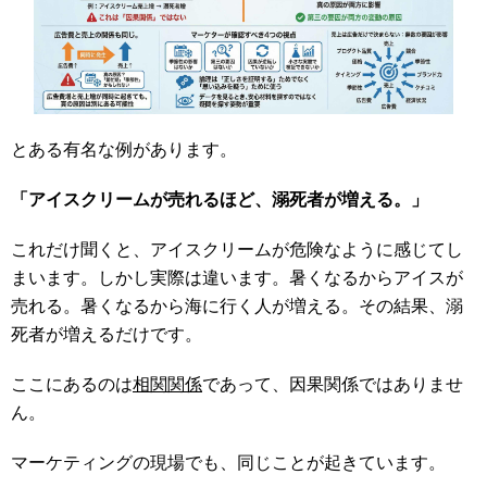
とある有名な例があります。
「アイスクリームが売れるほど、溺死者が増える。」
これだけ聞くと、アイスクリームが危険なように感じてし
まいます。しかし実際は違います。暑くなるからアイスが
売れる。暑くなるから海に行く人が増える。その結果、溺
死者が増えるだけです。
ここにあるのは
相関関係
であって、因果関係ではありませ
ん。
マーケティングの現場でも、同じことが起きています。