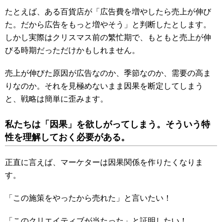
たとえば、ある百貨店が「広告費を増やしたら売上が伸び
た。だから広告をもっと増やそう」と判断したとします。
しかし実際はクリスマス前の繁忙期で、もともと売上が伸
びる時期だっただけかもしれません。
売上が伸びた原因が広告なのか、季節なのか、需要の高ま
りなのか。それを見極めないまま因果を断定してしまう
と、戦略は簡単に歪みます。
私たちは「因果」を欲しがってしまう。そういう特
性を理解しておく必要がある。
正直に言えば、マーケターは因果関係を作りたくなりま
す。
「この施策をやったから売れた」と言いたい！
「このクリエイティブが当たった」と証明したい！