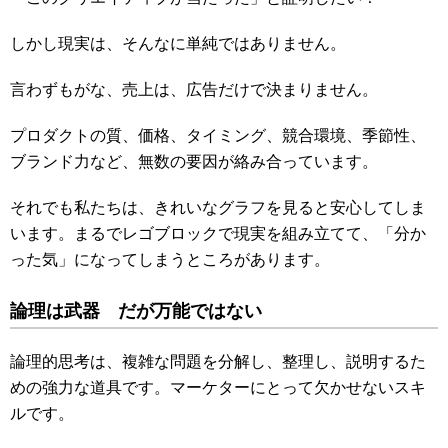
しかし現実は、そんなに単純ではありません。
言わずもがな、売上は、広告だけで決まりません。
プロダクトの質、価格、タイミング、競合環境、季節性、
ブランド力など、無数の要因が絡み合っています。
それでも私たちは、きれいなグラフを見ると安心してしま
います。まるでレゴブロックで現実を組み立てて、「分か
った気」になってしまうところがあります。
論理は武器 だが万能ではない
論理的思考は、複雑な問題を分解し、整理し、説明するた
めの強力な道具です。マーケターにとって欠かせないスキ
ルです。