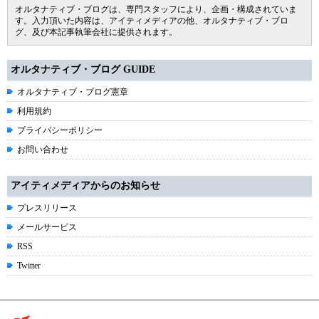
オルタナティブ・ブログは、専門スタッフにより、企画・構成されていま
す。入力頂いた内容は、アイティメディアの他、オルタナティブ・ブロ
グ、及び本記事執筆会社に提供されます。
オルタナティブ・ブログ GUIDE
オルタナティブ・ブログ憲章
利用規約
プライバシーポリシー
お問い合わせ
アイティメディアからのお知らせ
プレスリリース
メールサービス
RSS
Twitter