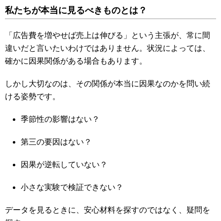
私たちが本当に見るべきものとは？
「広告費を増やせば売上は伸びる」という主張が、常に間
違いだと言いたいわけではありません。状況によっては、
確かに因果関係がある場合もあります。
しかし大切なのは、その関係が本当に因果なのかを問い続
ける姿勢です。
季節性の影響はない？
第三の要因はない？
因果が逆転していない？
小さな実験で検証できない？
データを見るときに、安心材料を探すのではなく、疑問を