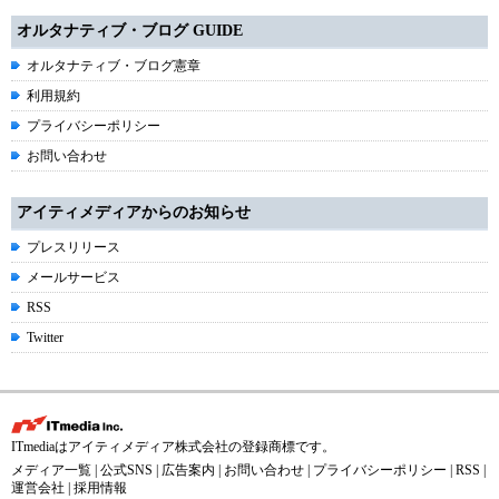
オルタナティブ・ブログ GUIDE
オルタナティブ・ブログ憲章
利用規約
プライバシーポリシー
お問い合わせ
アイティメディアからのお知らせ
プレスリリース
メールサービス
RSS
Twitter
ITmediaはアイティメディア株式会社の登録商標です。
メディア一覧
|
公式SNS
|
広告案内
|
お問い合わせ
|
プライバシーポリシー
|
RSS
|
運営会社
|
採用情報