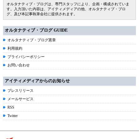
オルタナティブ・ブログは、専門スタッフにより、企画・構成されていま
す。入力頂いた内容は、アイティメディアの他、オルタナティブ・ブロ
グ、及び本記事執筆会社に提供されます。
オルタナティブ・ブログ GUIDE
オルタナティブ・ブログ憲章
利用規約
プライバシーポリシー
お問い合わせ
アイティメディアからのお知らせ
プレスリリース
メールサービス
RSS
Twitter