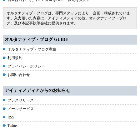
オルタナティブ・ブログは、専門スタッフにより、企画・構成されていま
す。入力頂いた内容は、アイティメディアの他、オルタナティブ・ブロ
グ、及び本記事執筆会社に提供されます。
オルタナティブ・ブログ GUIDE
オルタナティブ・ブログ憲章
利用規約
プライバシーポリシー
お問い合わせ
アイティメディアからのお知らせ
プレスリリース
メールサービス
RSS
Twitter