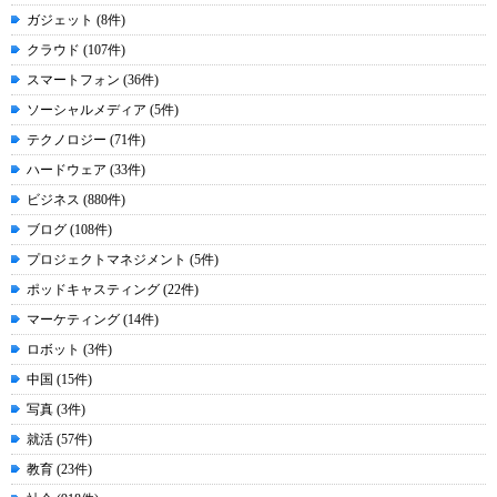
ガジェット (8件)
クラウド (107件)
スマートフォン (36件)
ソーシャルメディア (5件)
テクノロジー (71件)
ハードウェア (33件)
ビジネス (880件)
ブログ (108件)
プロジェクトマネジメント (5件)
ポッドキャスティング (22件)
マーケティング (14件)
ロボット (3件)
中国 (15件)
写真 (3件)
就活 (57件)
教育 (23件)