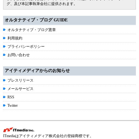
グ、及び本記事執筆会社に提供されます。
オルタナティブ・ブログ GUIDE
オルタナティブ・ブログ憲章
利用規約
プライバシーポリシー
お問い合わせ
アイティメディアからのお知らせ
プレスリリース
メールサービス
RSS
Twitter
ITmediaはアイティメディア株式会社の登録商標です。