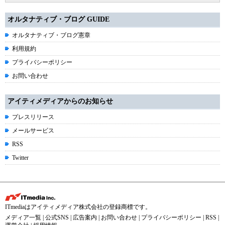
オルタナティブ・ブログ GUIDE
オルタナティブ・ブログ憲章
利用規約
プライバシーポリシー
お問い合わせ
アイティメディアからのお知らせ
プレスリリース
メールサービス
RSS
Twitter
ITmediaはアイティメディア株式会社の登録商標です。
メディア一覧
|
公式SNS
|
広告案内
|
お問い合わせ
|
プライバシーポリシー
|
RSS
|