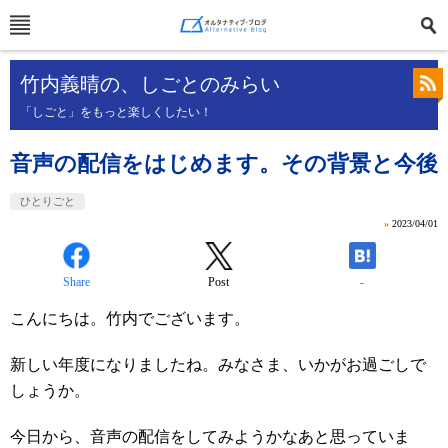
竹内義晴の、しごとのみらい
「しごと」をもっと楽しくしたい！
音声の配信をはじめます。その背景と今後
ひとりごと
»
2023/04/01
Share
Post
-
こんにちは。竹内でございます。
新しい年度になりましたね。みなさま、いかがお過ごしで
しょうか。
今日から、音声の配信をしてみようかなあと思っていま