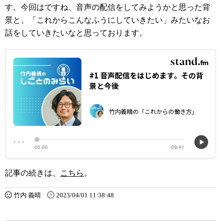
す。今回はですね、音声の配信をしてみようかと思った背
景と、「これからこんなふうにしていきたい」みたいなお
話をしていきたいなと思っております。
記事の続きは、
こちら
。
竹内 義晴
2023/04/01 11:38:48