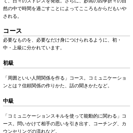
て、日々のストレスを発散。さらに、妙高の四季折々の自
然の中で時間を過ごすことによってこころもからだもいや
される。
コース
必要なものを、必要なだけ身につけられるように、初・
中・上級に分かれています。
初級
「周囲といい人間関係を作る」コース。コミュニケーショ
ンとは？信頼関係の作りかた、話の聞きかたなど。
中級
「コミュニケーションスキルを使って能動的に関わる」コ
ース。問いかけて相手の思いを引き出す、コーチング、カ
ウンセリングの流れなど。