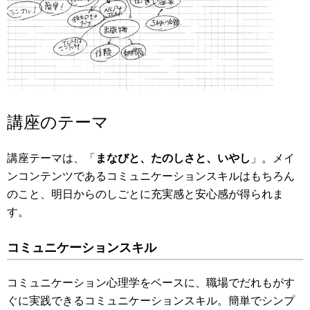
講座のテーマ
講座テーマは、「
まなびと、たのしさと、いやし
」。メイ
ンコンテンツであるコミュニケーションスキルはもちろん
のこと、明日からのしごとに充実感と安心感が得られま
す。
コミュニケーションスキル
コミュニケーション心理学をベースに、職場でだれもがす
ぐに実践できるコミュニケーションスキル。簡単でシンプ