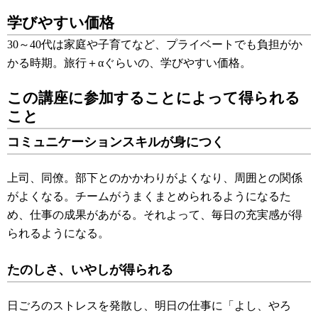
学びやすい価格
30～40代は家庭や子育てなど、プライベートでも負担がか
かる時期。旅行＋αぐらいの、学びやすい価格。
この講座に参加することによって得られる
こと
コミュニケーションスキルが身につく
上司、同僚。部下とのかかわりがよくなり、周囲との関係
がよくなる。チームがうまくまとめられるようになるた
め、仕事の成果があがる。それよって、毎日の充実感が得
られるようになる。
たのしさ、いやしが得られる
日ごろのストレスを発散し、明日の仕事に「よし、やろ