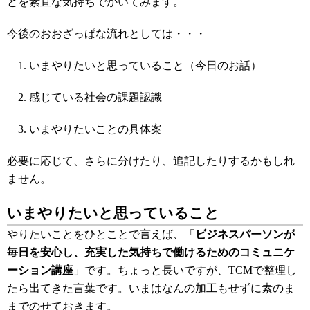
とを素直な気持ちでかいてみます。
今後のおおざっぱな流れとしては・・・
いまやりたいと思っていること（今日のお話）
感じている社会の課題認識
いまやりたいことの具体案
必要に応じて、さらに分けたり、追記したりするかもしれ
ません。
いまやりたいと思っていること
やりたいことをひとことで言えば、「
ビジネスパーソンが
毎日を安心し、充実した気持ちで働けるためのコミュニケ
ーション講座
」です。
ちょっと長いですが、
TCM
で整理し
たら出てきた言葉です。
いまはなんの加工もせずに素のま
までのせておきます。