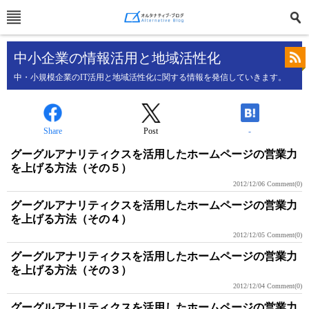
中小企業の情報活用と地域活性化
中・小規模企業のIT活用と地域活性化に関する情報を発信していきます。
Share
Post
-
グーグルアナリティクスを活用したホームページの営業力
を上げる方法（その５）
2012/12/06
Comment(0)
グーグルアナリティクスを活用したホームページの営業力
を上げる方法（その４）
2012/12/05
Comment(0)
グーグルアナリティクスを活用したホームページの営業力
を上げる方法（その３）
2012/12/04
Comment(0)
グーグルアナリティクスを活用したホームページの営業力