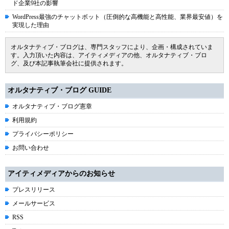
ド企業9社の影響
WordPress最強のチャットボット（圧倒的な高機能と高性能、業界最安値）を
実現した理由
オルタナティブ・ブログは、専門スタッフにより、企画・構成されていま
す。入力頂いた内容は、アイティメディアの他、オルタナティブ・ブロ
グ、及び本記事執筆会社に提供されます。
オルタナティブ・ブログ GUIDE
オルタナティブ・ブログ憲章
利用規約
プライバシーポリシー
お問い合わせ
アイティメディアからのお知らせ
プレスリリース
メールサービス
RSS