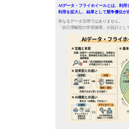
AIデータ・フライホイールとは、利用
利用を拡大し、結果として競争優位が
単なるデータ活用ではありません。
「自己増幅型の学習循環」が設計とし