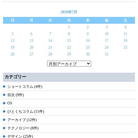
2026年7月
日
月
火
水
木
金
土
1
2
3
4
5
6
7
8
9
10
11
12
13
14
15
16
17
18
19
20
21
22
23
24
25
26
27
28
29
30
31
カテゴリー
ショートコラム (4件)
目次 (9件)
OS
ひとくちコラム (11件)
アーカイブ (12件)
テクノロジー (8件)
デザイン (25件)