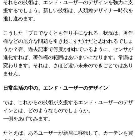
それらの技術は、エンド・ユーザーのデザインを強力に支
援するでしょう。新しい技術は、人類総デザイナー時代を
推し進めます。
こうした「プロでなくとも作り手になれる」状況は、著作
権などの厄介な問題を引き起こすだけだと思われるでしょ
うか？否、過去記事で何度か触れているように、センサが
進化すれば、著作権の範囲はあいまいになります。常識は
変わります。それは、さほど遠い未来のできごとではあり
ません。
日常生活の中の、エンド・ユーザーのデザイン
では、これからの技術が支援するエンド・ユーザーのデザ
インとは、どのようなものでしょうか。
一例をあげてみます。
たとえば、あるユーザーが新居に移転して、カーテンを買