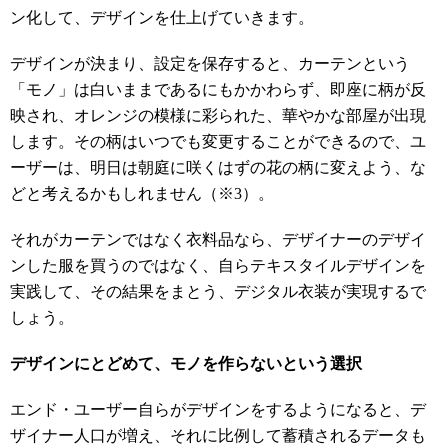
ン化して、デザインを仕上げていきます。
デザインが決まり、設定を保存すると、カーテンという
「モノ」は白いままであるにもかかわらず、即座に柄が反
映され、オレンジの模様に彩られた、華やかな部屋が出現
します。その柄はいつでも変更することができるので、ユ
ーザーは、明日は朝庭に咲くはずの花の柄に変えよう、な
どと考えるかもしれません（※3）。
それがカーテンではなく衣料品なら、デザイナーのデザイ
ンした服を買うのではなく、自らテキスタイルデザインを
実践して、その結果をまとう、デジタル衣装が実現するで
しょう。
デザインにとどめて、モノを作らないという選択
エンド・ユーザー自らがデザインをするようになると、デ
ザイナー人口が増え、それに比例して蓄積されるデータも