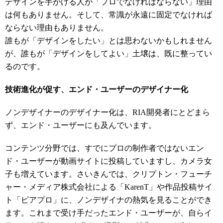
デザインを手がける人が「プロでなければならない」理由
は何もありません。そして、常識が永遠に固定でなければ
ならない理由もありません。
誰もが「デザインをしたい」とは思わないかもしれません
が、誰もが「デザインをしてよい」土壌は、既に整ってい
るのです。
技術進化が促す、エンド・ユーザーのデザイナー化
ノンデザイナーのデザイナー化は、RIA開発者にとどまら
ず、エンド・ユーザーにも及んでいます。
コンテンツ分野では、すでにプロの制作者ではないエン
ド・ユーザーが動画サイトに投稿していますし、カメラ女
子も増えています。さいきんでは、クリプトン・フューチ
ャー・メディア株式会社による「KarenT」や作品投稿サイ
ト「ピアプロ」に、ノンデザイナの熱気を見ることができ
ます。これまで受け手だったエンド・ユーザーが、自らイ