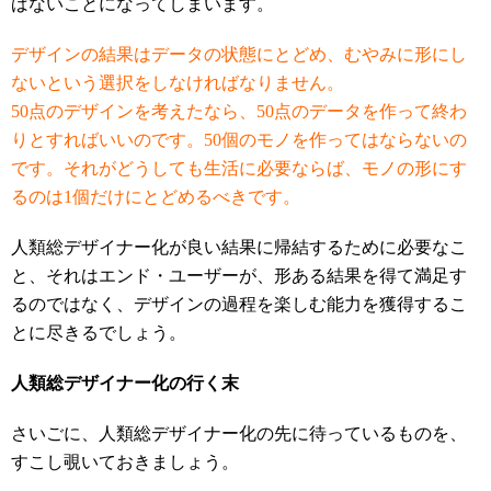
ばないことになってしまいます。
デザインの結果はデータの状態にとどめ、むやみに形にし
ないという選択をしなければなりません。
50点のデザインを考えたなら、50点のデータを作って終わ
りとすればいいのです。50個のモノを作ってはならないの
です。それがどうしても生活に必要ならば、モノの形にす
るのは1個だけにとどめるべきです。
人類総デザイナー化が良い結果に帰結するために必要なこ
と、それはエンド・ユーザーが、形ある結果を得て満足す
るのではなく、デザインの過程を楽しむ能力を獲得するこ
とに尽きるでしょう。
人類総デザイナー化の行く末
さいごに、人類総デザイナー化の先に待っているものを、
すこし覗いておきましょう。