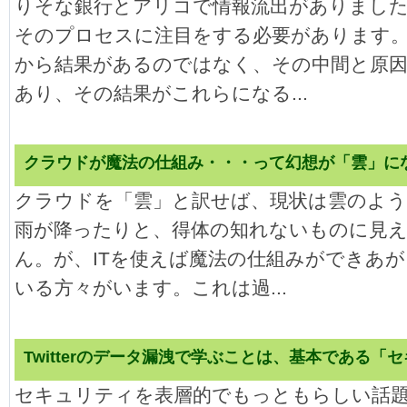
りそな銀行とアリコで情報流出がありました
そのプロセスに注目をする必要があります
から結果があるのではなく、その中間と原因
あり、その結果がこれらになる...
クラウドが魔法の仕組み・・・って幻想が「雲」に
クラウドを「雲」と訳せば、現状は雲のよ
雨が降ったりと、得体の知れないものに見
ん。が、ITを使えば魔法の仕組みができあ
いる方々がいます。これは過...
Twitterのデータ漏洩で学ぶことは、基本である「
セキュリティを表層的でもっともらしい話