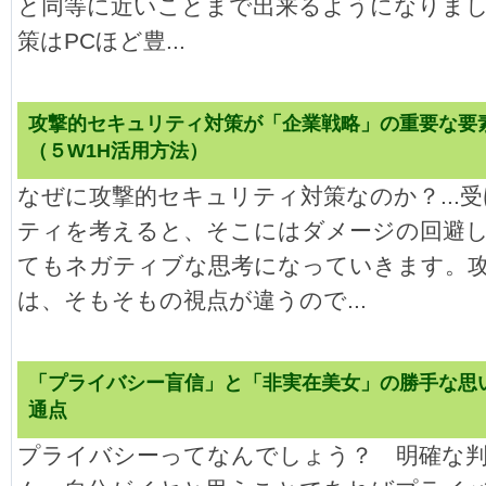
と同等に近いことまで出来るようになりま
策はPCほど豊...
攻撃的セキュリティ対策が「企業戦略」の重要な要
（５W1H活用方法）
なぜに攻撃的セキュリティ対策なのか？...
ティを考えると、そこにはダメージの回避
てもネガティブな思考になっていきます。
は、そもそもの視点が違うので...
「プライバシー盲信」と「非実在美女」の勝手な思
通点
プライバシーってなんでしょう？ 明確な