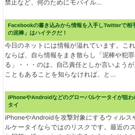
禁止など、何のためにモバイル...
Facebookの書き込みから情報を入手しTwitter
の泥棒」はハイテクだ！
今日のネットには情報が溢れています。こ
ならば、自ら情報をまき散らし「泥棒や犯罪
る」・・・のは、自己責任としか言いよう
こともあることを知らなければ、と...
iPhoneやAndroidなどのグローバルケータイが
タイ
iPhoneやAndroidを攻撃対象にするウィ
ルケータイならではのリスクです。最近のス