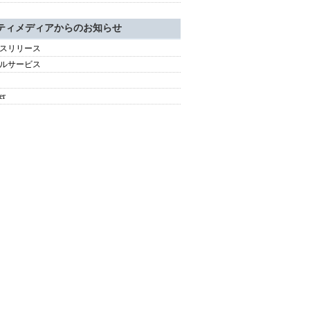
ティメディアからのお知らせ
スリリース
ルサービス
er