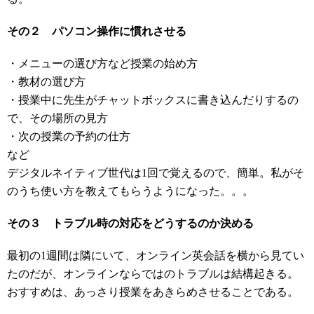
その２ パソコン操作に慣れさせる
・メニューの選び方など授業の始め方
・教材の選び方
・授業中に先生がチャットボックスに書き込んだりするの
で、その場所の見方
・次の授業の予約の仕方
など
デジタルネイティブ世代は1回で覚えるので、簡単。私がそ
のうち使い方を教えてもらうようになった。。。
その３ トラブル時の対応をどうするのか決める
最初の1週間は隣にいて、オンライン英会話を横から見てい
たのだが、オンラインならではのトラブルは結構起きる。
おすすめは、あっさり授業をあきらめさせることである。