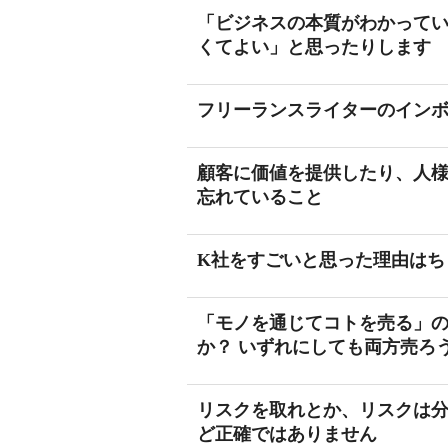
「ビジネスの本質がわかってい
くてよい」と思ったりします
フリーランスライターのイン
顧客に価値を提供したり、人
忘れていること
K社をすごいと思った理由はち
「モノを通じてコトを売る」の
か？ いずれにしても両方売ろ
リスクを取れとか、リスクは
ど正確ではありません