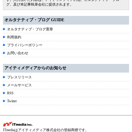
グ、及び本記事執筆会社に提供されます。
オルタナティブ・ブログ GUIDE
オルタナティブ・ブログ憲章
利用規約
プライバシーポリシー
お問い合わせ
アイティメディアからのお知らせ
プレスリリース
メールサービス
RSS
Twitter
ITmediaはアイティメディア株式会社の登録商標です。