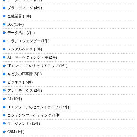
ブランディング (4件)
金融業界 (1件)
DX (13件)
データ活用 (7件)
トランスジェンダー (1件)
メンタルヘルス (1件)
AI・マーケティング・禅 (2件)
ITエンジニアのキャリアアップ (4件)
今どきのIT事情 (6件)
ビジネス (15件)
アナリティクス (2件)
AI (19件)
ITエンジニアのセカンドライフ (25件)
コンテンツマーケティング (4件)
マネジメント (12件)
G9M (1件)