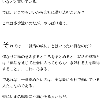
いなどと書いている。
では、どこでもいいから会社に潜り込むことか？
これは多少近いのだが、やっぱり違う。
そ
れでは、「就活の成功」とはいったい何なのだ？
僕なりに氏の意図するところをまとめると、就活の成功と
は「就活を通じて社会に入ってからも生き残れる力を獲得
すること」。これに尽きる。
であれば、一番薦めたいのは、実は既に会社で働いている
人たちなのである。
特にいまの職場に不満がある人たちだ。