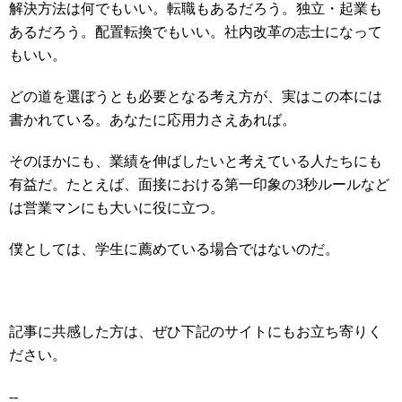
解決方法は何でもいい。転職もあるだろう。独立・起業も
あるだろう。配置転換でもいい。社内改革の志士になって
もいい。
どの道を選ぼうとも必要となる考え方が、実はこの本には
書かれている。あなたに応用力さえあれば。
そのほかにも、業績を伸ばしたいと考えている人たちにも
有益だ。たとえば、面接における第一印象の3秒ルールなど
は営業マンにも大いに役に立つ。
僕としては、学生に薦めている場合ではないのだ。
記事に共感した方は、ぜひ下記のサイトにもお立ち寄りく
ださい。
--