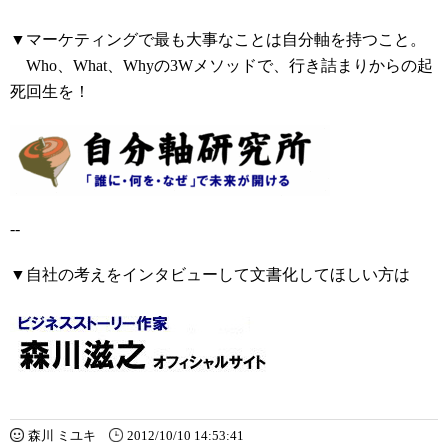
▼マーケティングで最も大事なことは自分軸を持つこと。
Who、What、Whyの3Wメソッドで、行き詰まりからの起
死回生を！
--
▼自社の考えをインタビューして文書化してほしい方は
森川 ミユキ
2012/10/10 14:53:41