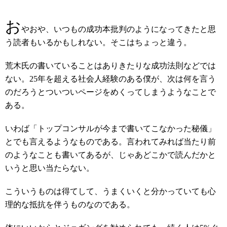
お
やおや、いつもの成功本批判のようになってきたと思
う読者もいるかもしれない。そこはちょっと違う。
荒木氏の書いていることはありきたりな成功法則などでは
ない。25年を超える社会人経験のある僕が、次は何を言う
のだろうとついついページをめくってしまうようなことで
ある。
いわば「トップコンサルが今まで書いてこなかった秘儀」
とでも言えるようなものである。言われてみれば当たり前
のようなことも書いてあるが、じゃあどこかで読んだかと
いうと思い当たらない。
こういうものは得てして、うまくいくと分かっていても心
理的な抵抗を伴うものなのである。