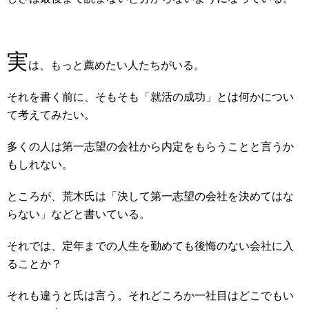
実
は、もっと薦めたい人たちがいる。
それを書く前に、そもそも「就活の成功」とは何かについ
て考えてみたい。
多くの人は第一志望の会社から内定をもらうことと言うか
もしれない。
ところが、荒木氏は「決して第一志望の会社を決めてはな
らない」などと書いている。
それでは、定年までの人生を勤めても後悔のない会社に入
ることか？
それも違うと氏は言う。それどころか一社目はどこでもい