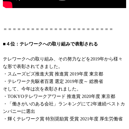
＝＝＝＝＝＝＝＝＝＝＝＝＝＝＝＝＝＝＝＝＝＝＝＝
■４位：テレワークへの取り組みで表彰される
テレワークへの取り組み、その努力などを2019年から様々
な形で表彰されてきました。
・スムーズビズ推進大賞 推進賞 2019年度 東京都
・テレワーク先駆者百選 選定 2019年度～ 総務省
そして、今年は次を表彰されました。
・TOKYOテレワークアワード 推進賞 2020年度 東京都
・「働きがいのある会社」ランキングにて2年連続ベストカ
ンパニーに選出
・輝くテレワーク賞 特別奨励賞 受賞 2021年度 厚生労働省