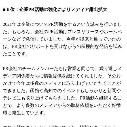
■６位：企業PR活動の強化によりメディア露出拡大
2021年は企業についてPR活動をするという試みを行いまし
た。もちろん、会社のPR活動はプレスリリースやホームペ
ージなどで発信していました。今年が従来と違っていたの
は、PR会社のサポートを受けながらの積極的な発信を試み
たことです。
PR会社のチームメンバーたちは営業と同じで、繰り返しメ
ディア関係者たちに情報提供を続けてくれました。そのお
かげで今年は多数のメディアに取り上げていただくことが
できました。函館や高知でのイベントもしっかりと新聞や
テレビにも取り上げてもらえました。PR活動を継続するこ
とで、より多数のメディアからの取材依頼をいただく好循
環も発生しています。