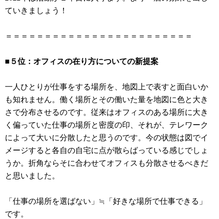
ていきましょう！
＝＝＝＝＝＝＝＝＝＝＝＝＝＝＝＝＝＝＝＝＝＝＝＝
■５位：オフィスの在り方についての新提案
一人ひとりが仕事をする場所を、地図上で表すと面白いか
も知れません。働く場所とその働いた量を地図に色と大き
さで分布させるのです。従来はオフィスのある場所に大き
く偏っていた仕事の場所と密度の印、それが、テレワーク
によって大いに分散したと思うのです。今の状態は図でイ
メージすると各自の自宅に点が散らばっている感じでしょ
うか。折角ならそに合わせてオフィスも分散させるべきだ
と思いました。
「仕事の場所を選ばない」≒「好きな場所で仕事できる」
です。