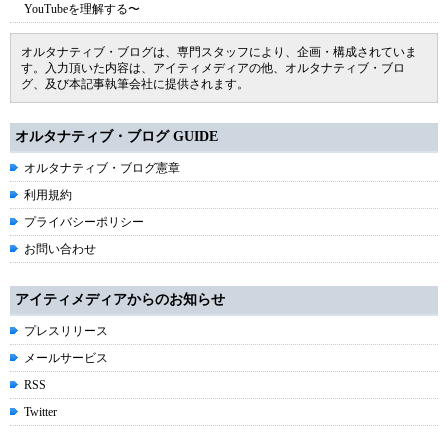
YouTubeを理解する〜
オルタナティブ・ブログは、専門スタッフにより、企画・構成されていま
す。入力頂いた内容は、アイティメディアの他、オルタナティブ・ブロ
グ、及び本記事執筆会社に提供されます。
オルタナティブ・ブログ GUIDE
オルタナティブ・ブログ憲章
利用規約
プライバシーポリシー
お問い合わせ
アイティメディアからのお知らせ
プレスリリース
メールサービス
RSS
Twitter