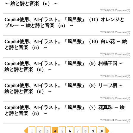
～ 絵と詩と音楽 （n） ～
2024/08/29
Comment(0)
Copilot使用、AIイラスト。「風呂敷」（11）オレンジと
ブルー ～ 絵と詩と音楽 （n） ～
2024/08/28
Comment(0)
Copilot使用、AIイラスト。「風呂敷」（10）白い花 ～ 絵
と詩と音楽 （n） ～
2024/08/27
Comment(0)
Copilot使用、AIイラスト。「風呂敷」（9）柑橘王国 ～
絵と詩と音楽 （n） ～
2024/08/26
Comment(0)
Copilot使用、AIイラスト。「風呂敷」（8）リーフ柄 ～
絵と詩と音楽 （n） ～
2024/08/25
Comment(0)
Copilot使用、AIイラスト。「風呂敷」（7）花真珠 ～ 絵
と詩と音楽 （n） ～
2024/08/24
Comment(0)
1
2
3
4
5
6
7
8
9
10