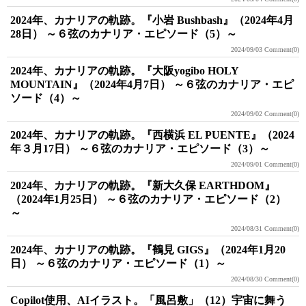
2024年、カナリアの軌跡。『小岩 Bushbash』（2024年4月
28日） ～６弦のカナリア・エピソード（5）～
2024/09/03
Comment(0)
2024年、カナリアの軌跡。『大阪yogibo HOLY
MOUNTAIN』（2024年4月7日） ～６弦のカナリア・エピ
ソード（4）～
2024/09/02
Comment(0)
2024年、カナリアの軌跡。『西横浜 EL PUENTE』（2024
年３月17日） ～６弦のカナリア・エピソード（3）～
2024/09/01
Comment(0)
2024年、カナリアの軌跡。『新大久保 EARTHDOM』
（2024年1月25日） ～６弦のカナリア・エピソード（2）
～
2024/08/31
Comment(0)
2024年、カナリアの軌跡。『鶴見 GIGS』（2024年1月20
日） ～６弦のカナリア・エピソード（1）～
2024/08/30
Comment(0)
Copilot使用、AIイラスト。「風呂敷」（12）宇宙に舞う