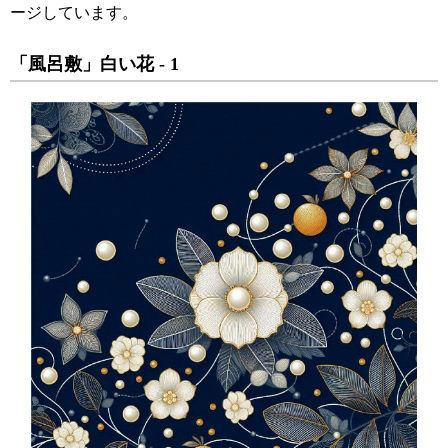
ージしています。
「風呂敷」白い花 - 1