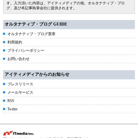
す。入力頂いた内容は、アイティメディアの他、オルタナティブ・ブロ
グ、及び本記事執筆会社に提供されます。
オルタナティブ・ブログ GUIDE
オルタナティブ・ブログ憲章
利用規約
プライバシーポリシー
お問い合わせ
アイティメディアからのお知らせ
プレスリリース
メールサービス
RSS
Twitter