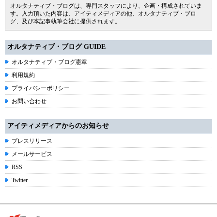
オルタナティブ・ブログは、専門スタッフにより、企画・構成されていま
す。入力頂いた内容は、アイティメディアの他、オルタナティブ・ブロ
グ、及び本記事執筆会社に提供されます。
オルタナティブ・ブログ GUIDE
オルタナティブ・ブログ憲章
利用規約
プライバシーポリシー
お問い合わせ
アイティメディアからのお知らせ
プレスリリース
メールサービス
RSS
Twitter