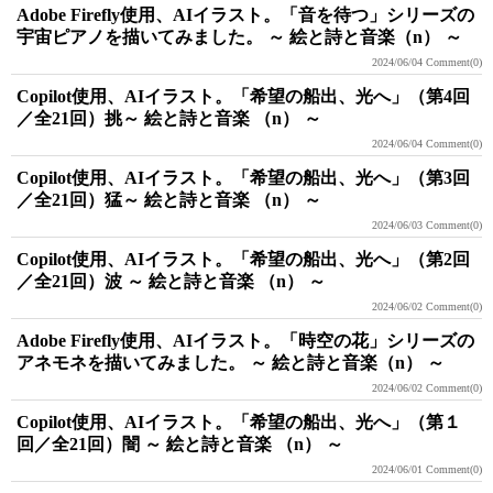
Adobe Firefly使用、AIイラスト。「音を待つ」シリーズの
宇宙ピアノを描いてみました。 ～ 絵と詩と音楽（n） ～
2024/06/04
Comment(0)
Copilot使用、AIイラスト。「希望の船出、光へ」（第4回
／全21回）挑～ 絵と詩と音楽 （n） ～
2024/06/04
Comment(0)
Copilot使用、AIイラスト。「希望の船出、光へ」（第3回
／全21回）猛～ 絵と詩と音楽 （n） ～
2024/06/03
Comment(0)
Copilot使用、AIイラスト。「希望の船出、光へ」（第2回
／全21回）波 ～ 絵と詩と音楽 （n） ～
2024/06/02
Comment(0)
Adobe Firefly使用、AIイラスト。「時空の花」シリーズの
アネモネを描いてみました。 ～ 絵と詩と音楽（n） ～
2024/06/02
Comment(0)
Copilot使用、AIイラスト。「希望の船出、光へ」（第１
回／全21回）闇 ～ 絵と詩と音楽 （n） ～
2024/06/01
Comment(0)