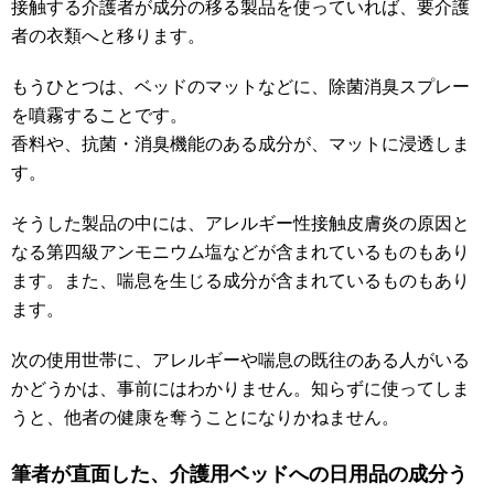
接触する介護者が成分の移る製品を使っていれば、要介護
者の衣類へと移ります。
もうひとつは、ベッドのマットなどに、除菌消臭スプレー
を噴霧することです。
香料や、抗菌・消臭機能のある成分が、マットに浸透しま
す。
そうした製品の中には、アレルギー性接触皮膚炎の原因と
なる第四級アンモニウム塩などが含まれているものもあり
ます。また、喘息を生じる成分が含まれているものもあり
ます。
次の使用世帯に、アレルギーや喘息の既往のある人がいる
かどうかは、事前にはわかりません。知らずに使ってしま
うと、他者の健康を奪うことになりかねません。
筆者が直面した、介護用ベッドへの日用品の成分う