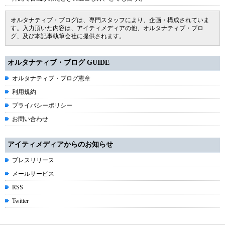
オルタナティブ・ブログは、専門スタッフにより、企画・構成されていま
す。入力頂いた内容は、アイティメディアの他、オルタナティブ・ブロ
グ、及び本記事執筆会社に提供されます。
オルタナティブ・ブログ GUIDE
オルタナティブ・ブログ憲章
利用規約
プライバシーポリシー
お問い合わせ
アイティメディアからのお知らせ
プレスリリース
メールサービス
RSS
Twitter