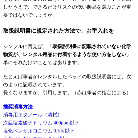
したうえで、できるだけリスクの低い製品を選ぶことが重
要ではないでしょうか。
取扱説明書に規定された方法で、お手入れを
シンプルに言えば、「
取扱説明書に記載されていない化学
物質が、レンタル用品に付着するような使い方をしない
」
単にそれだけのことではあります。
たとえば筆者がレンタルしたベッドの取扱説明書には、次
のように記載されています。
長くなりますが、引用します。（赤は筆者の指定による）
推奨消毒方法
消毒用エタノール（清拭）
次亜塩素酸ナトリウム 400ppm以下
塩化ベンザルコニウム 0.5％以下