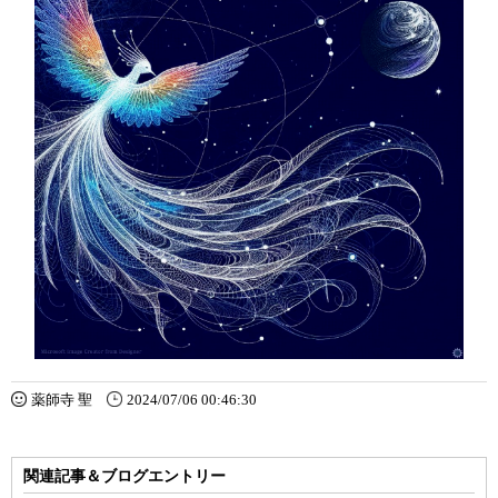
薬師寺 聖
2024/07/06 00:46:30
関連記事＆ブログエントリー