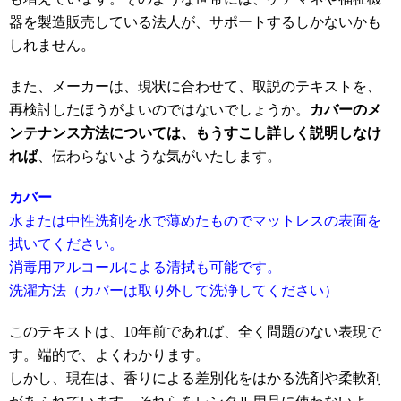
器を製造販売している法人が、サポートするしかないかも
しれません。
また、メーカーは、現状に合わせて、取説のテキストを、
再検討したほうがよいのではないでしょうか。
カバーのメ
ンテナンス方法については、もうすこし詳しく説明しなけ
れば
、伝わらないような気がいたします。
カバー
水または中性洗剤を水で薄めたものでマットレスの表面を
拭いてください。
消毒用アルコールによる清拭も可能です。
洗濯方法（カバーは取り外して洗浄してください）
このテキストは、10年前であれば、全く問題のない表現で
す。端的で、よくわかります。
しかし、現在は、香りによる差別化をはかる洗剤や柔軟剤