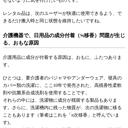
せないように気を付けたいものです。
レンタル品は、次のユーザーが快適に使用できるよう、で
きるだけ搬入時と同じ状態を維持したいですね。
介護機器で、日用品の成分付着（≒移香）問題が生じ
る、おもな原因
介護用品に成分が付着する原因は、おもに、ふたつありま
す。
ひとつは、要介護者のパジャマやアンダーウェア、寝具の
カバー類の洗濯に、ここ10年で発売された、高残香性柔軟
剤や抗菌系合成洗剤を使用することです。
それらの中には、洗濯物に成分が残留する製品もありま
す。さらに、洗濯槽内に残った物質が、次の洗濯物に移る
こともあります（筆者はこれを「n次移香」と呼んでいま
す)。