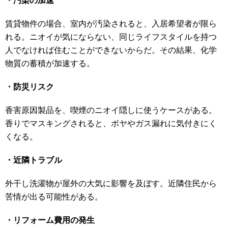
・汚染の加速
賃貸物件の場合、室内が汚染されると、入居希望者が限ら
れる。ニオイが気にならない、同じライフスタイルを持つ
人でなければ住むことができないからだ。その結果、化学
物質の蓄積が加速する。
・防災リスク
香害原因製品を、喫煙のニオイ隠しに使うケースがある。
香りでマスキングされると、ボヤやガス漏れに気付きにく
くなる。
・近隣トラブル
外干し洗濯物が屋外の大気に影響を及ぼす。近隣住民から
苦情が出る可能性がある。
・リフォーム費用の発生