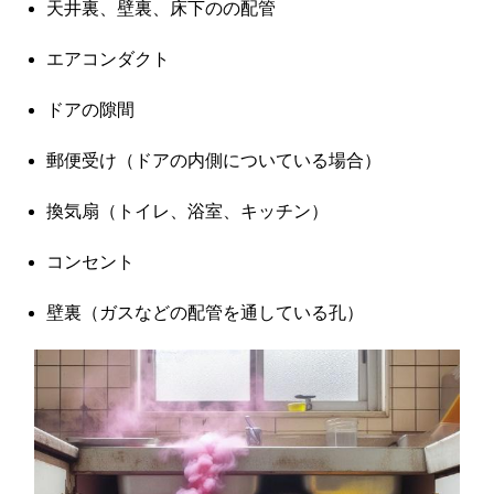
天井裏、壁裏、床下のの配管
エアコンダクト
ドアの隙間
郵便受け（ドアの内側についている場合）
換気扇（トイレ、浴室、キッチン）
コンセント
壁裏（ガスなどの配管を通している孔）