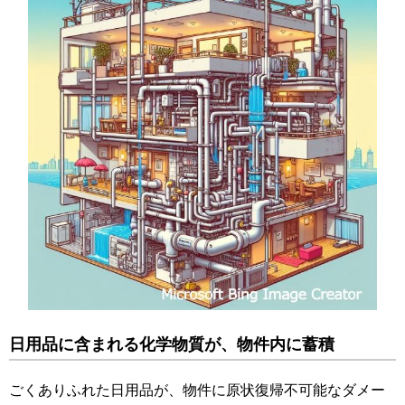
日用品に含まれる化学物質が、物件内に蓄積
ごくありふれた日用品が、物件に原状復帰不可能なダメー