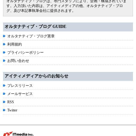
オルタナティブ・ブログは、専門スタッフにより、企画・構成されていま
す。入力頂いた内容は、アイティメディアの他、オルタナティブ・ブロ
グ、及び本記事執筆会社に提供されます。
オルタナティブ・ブログ GUIDE
オルタナティブ・ブログ憲章
利用規約
プライバシーポリシー
お問い合わせ
アイティメディアからのお知らせ
プレスリリース
メールサービス
RSS
Twitter