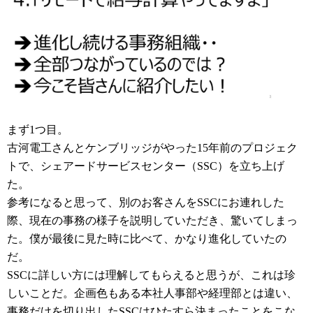
まず1つ目。
古河電工さんとケンブリッジがやった15年前のプロジェク
トで、シェアードサービスセンター（SSC）を立ち上げ
た。
参考になると思って、別のお客さんをSSCにお連れした
際、現在の事務の様子を説明していただき、驚いてしまっ
た。僕が最後に見た時に比べて、かなり進化していたの
だ。
SSCに詳しい方には理解してもらえると思うが、これは珍
しいことだ。企画色もある本社人事部や経理部とは違い、
事務だけを切り出したSSCはひたすら決まったことをこな