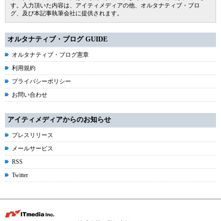
す。入力頂いた内容は、アイティメディアの他、オルタナティブ・ブロ
グ、及び本記事執筆会社に提供されます。
オルタナティブ・ブログ GUIDE
オルタナティブ・ブログ憲章
利用規約
プライバシーポリシー
お問い合わせ
アイティメディアからのお知らせ
プレスリリース
メールサービス
RSS
Twitter