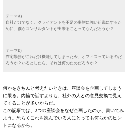
テーマA)
自社だけでなく、クライアントを不足の事態に強い組織にするた
めに、僕らコンサルタントが出来ることってなんだろうか？
テーマB)
在宅勤務がこれだけ機能してしまった今、オフィスっているのだ
ろうか？いるとしたら、それは何のためだろうか？
何かをきちんと考えたいときは、座談会を企画してしまう
に限る。内輪で話すよりも、社外の人との意見交換で見え
てくることが多いからだ。
この記事では、2つの座談会をなぜ企画したのか、書いてみ
よう。恐らくこれを読んでいる人にとっても何らかのヒン
トになるから。