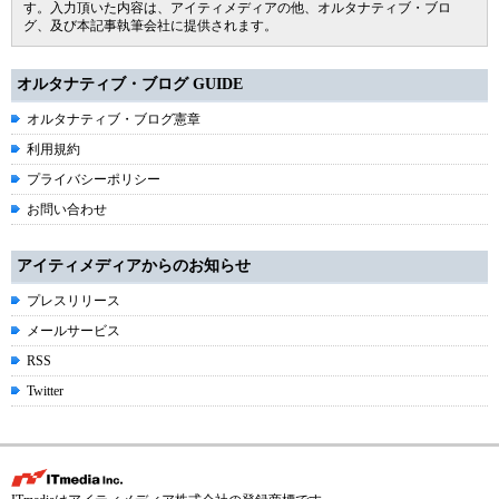
す。入力頂いた内容は、アイティメディアの他、オルタナティブ・ブロ
グ、及び本記事執筆会社に提供されます。
オルタナティブ・ブログ GUIDE
オルタナティブ・ブログ憲章
利用規約
プライバシーポリシー
お問い合わせ
アイティメディアからのお知らせ
プレスリリース
メールサービス
RSS
Twitter