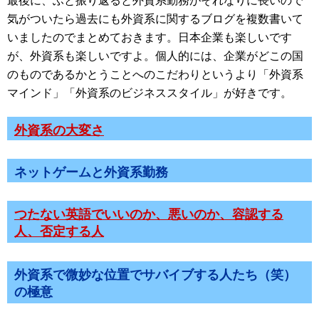
最後に、ふと振り返ると外資系勤務がそれなりに長いので
気がついたら過去にも外資系に関するブログを複数書いて
いましたのでまとめておきます。日本企業も楽しいです
が、外資系も楽しいですよ。個人的には、企業がどこの国
のものであるかとうことへのこだわりというより「外資系
マインド」「外資系のビジネススタイル」が好きです。
外資系の大変さ
ネットゲームと外資系勤務
つたない英語でいいのか、悪いのか、容認する
人、否定する人
外資系で微妙な位置でサバイブする人たち（笑）
の極意