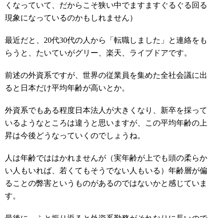
くなっていて、だからこそ狭い中でますますぐるぐる回る
現象になっているのかもしれません）
最近だと、20代30代の人から「転職しました」と連絡をも
らうと、たいていがグリー、楽天、ライブドアです。
前述の外資系ですが、世界の従業員を集めた全社会議に出
ると日本だけ平均年齢が高いとか。
外資系でもある程度日本法人が大きくなり、新卒を採って
いるようなところは違うと思いますが、この平均年齢の上
昇は今後どうなっていくのでしょうね。
人は年齢でははかれませんが（実年齢が上でも頭の柔らか
い人もいれば、若くてもそうでない人もいる）年齢層が偏
ることの弊害というものがあるのではないかと感じていま
す。