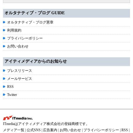
オルタナティブ・ブログ GUIDE
オルタナティブ・ブログ憲章
利用規約
プライバシーポリシー
お問い合わせ
アイティメディアからのお知らせ
プレスリリース
メールサービス
RSS
Twitter
ITmediaはアイティメディア株式会社の登録商標です。
メディア一覧
|
公式SNS
|
広告案内
|
お問い合わせ
|
プライバシーポリシー
|
RSS
|