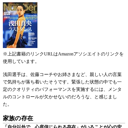
※上記書籍のリンクURLはAmazonアソシエイトのリンクを
使用しています。
浅田選手は、佐藤コーチやお姉さまなど、親しい人の言葉
で気持ちが落ち着いたそうです。緊張した状態の中でも一
定のクオリティのパフォーマンスを実施するには、メンタ
ルのコントロールが欠かせないのだろうな、と感じまし
た。
家族の存在
「自分以外で、心底信じられる存在」がいることが心の安