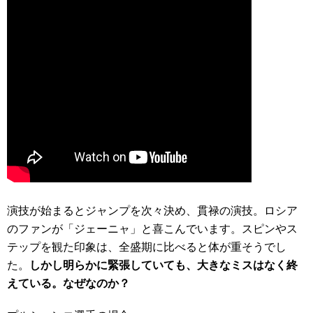
演技が始まるとジャンプを次々決め、貫禄の演技。ロシア
のファンが「ジェーニャ」と喜こんでいます。スピンやス
テップを観た印象は、全盛期に比べると体が重そうでし
た。
しかし明らかに緊張していても、大きなミスはなく終
えている。なぜなのか？