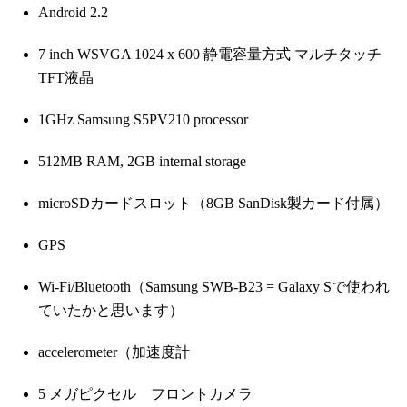
Android 2.2
7 inch WSVGA 1024 x 600 静電容量方式 マルチタッチ
TFT液晶
1GHz Samsung S5PV210 processor
512MB RAM, 2GB internal storage
microSDカードスロット（8GB SanDisk製カード付属）
GPS
Wi-Fi/Bluetooth（Samsung SWB-B23 = Galaxy Sで使われ
ていたかと思います）
accelerometer（加速度計
5 メガピクセル フロントカメラ