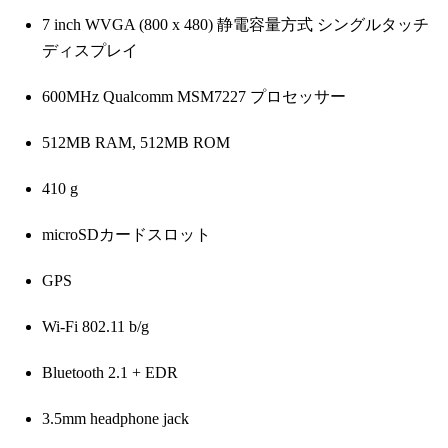
7 inch WVGA (800 x 480) 静電容量方式 シングルタッチ
ディスプレイ
600MHz Qualcomm MSM7227 プロセッサー
512MB RAM, 512MB ROM
410 g
microSDカードスロット
GPS
Wi-Fi 802.11 b/g
Bluetooth 2.1 + EDR
3.5mm headphone jack