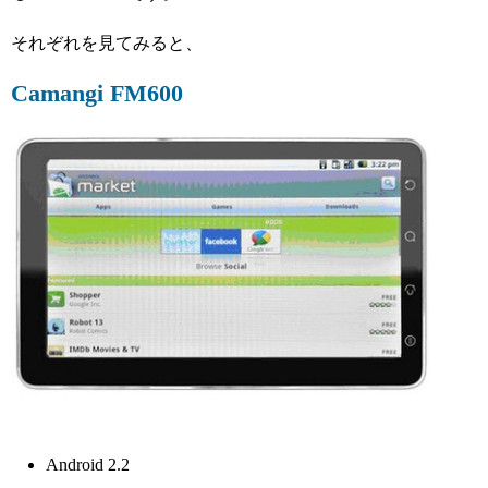
それぞれを見てみると、
Camangi FM600
Android 2.2