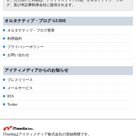
グ、及び本記事執筆会社に提供されます。
オルタナティブ・ブログ GUIDE
オルタナティブ・ブログ憲章
利用規約
プライバシーポリシー
お問い合わせ
アイティメディアからのお知らせ
プレスリリース
メールサービス
RSS
Twitter
ITmediaはアイティメディア株式会社の登録商標です。